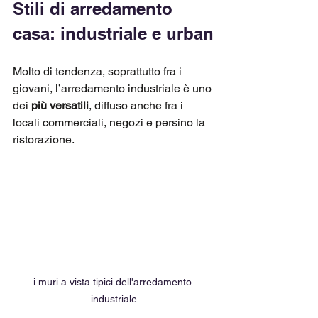
Stili di arredamento 
casa: industriale e urban
Molto di tendenza, soprattutto fra i 
giovani, l’arredamento industriale è uno 
dei 
più versatili
, diffuso anche fra i 
locali commerciali, negozi e persino la 
ristorazione. 
i muri a vista tipici dell'arredamento 
industriale