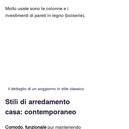
Molto usate sono le colonne e i 
rivestimenti di pareti in legno (boiserie).
il dettaglio di un soggiorno in stile classico
Stili di arredamento 
casa: contemporaneo
Comodo
, 
funzionale
 pur mantenendo 