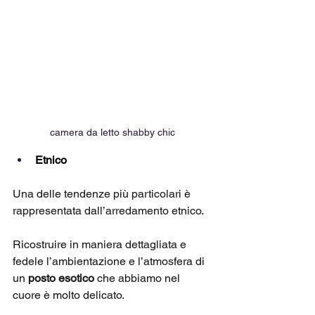
camera da letto shabby chic
Etnico
Una delle tendenze più particolari è 
rappresentata dall’arredamento etnico. 
Ricostruire in maniera dettagliata e 
fedele l’ambientazione e l’atmosfera di 
un
 posto esotico
 che abbiamo nel 
cuore è molto delicato. 