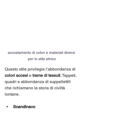
accostamento di colori e materiali diversi 
per lo stile etnico
Questo stile privilegia l’abbondanza di 
colori accesi
 e 
trame di tessuti
. Tappeti, 
quadri e abbondanza di suppellettili 
che richiamano la storia di civiltà 
lontane.
Scandinavo