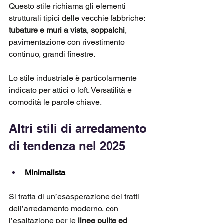
Questo stile richiama gli elementi 
strutturali tipici delle vecchie fabbriche: 
tubature e muri a vista
, 
soppalchi
, 
pavimentazione con rivestimento 
continuo, grandi finestre. 
Lo stile industriale è particolarmente 
indicato per attici o loft. Versatilità e 
comodità le parole chiave.
Altri stili di arredamento 
di tendenza nel 2025
Minimalista
Si tratta di un’esasperazione dei tratti 
dell’arredamento moderno, con 
l’esaltazione per le 
linee pulite ed 