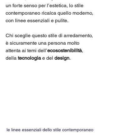
un forte senso per l’estetica, lo stile 
contemporaneo ricalca quello moderno, 
con linee essenziali e pulite. 
Chi sceglie questo stile di arredamento, 
è sicuramente una persona molto 
attenta ai temi dell’
ecosostenibilità
, 
della 
tecnologia
 e del 
design
. 
le linee essenziali dello stile contemporaneo