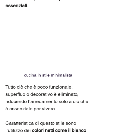
essenziali
. 
cucina in stile minimalista
Tutto ciò che è poco funzionale, 
superfluo o decorativo è eliminato, 
riducendo l’arredamento solo a ciò che 
è essenziale per vivere. 
Caratteristica di questo stile sono 
l’utilizzo dei 
colori netti come il bianco 