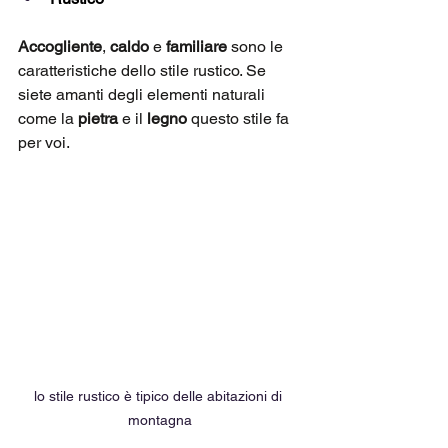
Accogliente
, 
caldo
 e 
familiare
 sono le 
caratteristiche dello stile rustico. Se 
siete amanti degli elementi naturali 
come la 
pietra
 e il 
legno
 questo stile fa 
per voi. 
lo stile rustico è tipico delle abitazioni di 
montagna