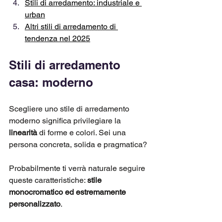
Stili di arredamento: industriale e 
urban
Altri stili di arredamento di 
tendenza nel 2025
Stili di arredamento 
casa: moderno
Scegliere uno stile di arredamento 
moderno significa privilegiare
la 
linearità
 di forme e colori. Sei una 
persona concreta, solida e pragmatica? 
Probabilmente ti verrà naturale seguire 
queste caratteristiche: 
stile 
monocromatico ed estremamente 
personalizzato
.