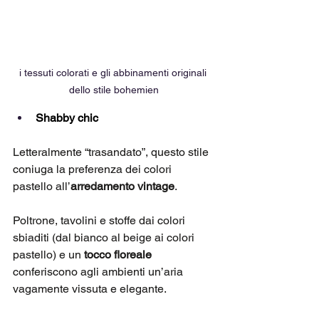
i tessuti colorati e gli abbinamenti originali 
dello stile bohemien
Shabby chic
Letteralmente “trasandato”, questo stile 
coniuga la preferenza dei colori 
pastello all’
arredamento vintage
. 
Poltrone, tavolini e stoffe dai colori 
sbiaditi (dal bianco al beige ai colori 
pastello) e un 
tocco floreale
conferiscono agli ambienti un’aria 
vagamente vissuta e elegante.