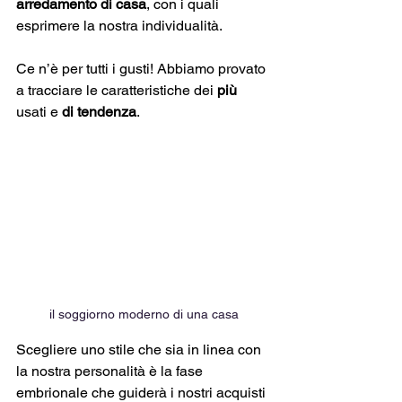
arredamento di casa
, con i quali 
esprimere la nostra individualità. 
Ce n’è per tutti i gusti! Abbiamo provato 
a tracciare le caratteristiche dei 
più
usati e 
di tendenza
. 
il soggiorno moderno di una casa
Scegliere uno stile che sia in linea con 
la nostra personalità è la fase 
embrionale che guiderà i nostri acquisti 