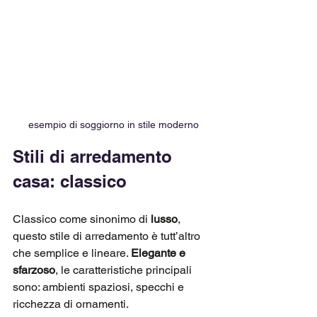
esempio di soggiorno in stile moderno
Stili di arredamento 
casa: classico
Classico come sinonimo di 
lusso
, 
questo stile di arredamento è tutt’altro 
che semplice e lineare. 
Elegante e 
sfarzoso
, le caratteristiche principali 
sono: ambienti spaziosi, specchi e 
ricchezza di ornamenti. 