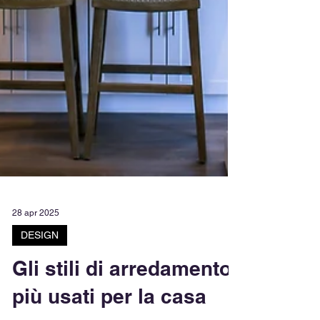
28 apr 2025
DESIGN
Gli stili di arredamento