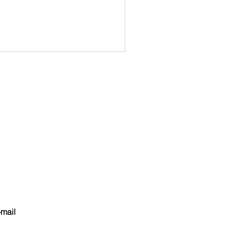
-mail