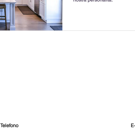
Telefono
E