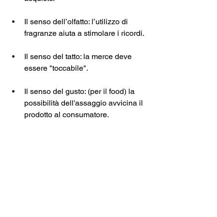
Il senso dell’olfatto: l’utilizzo di 
fragranze aiuta a stimolare i ricordi.
Il senso del tatto: la merce deve 
essere "toccabile".
Il senso del gusto: (per il food) la 
possibilità dell'assaggio avvicina il 
prodotto al consumatore.