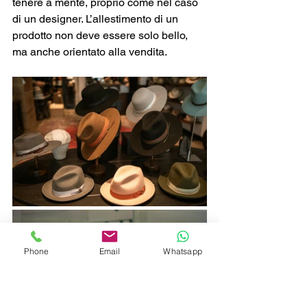
tenere a mente, proprio come nel caso 
di un designer. L’allestimento di un 
prodotto non deve essere solo bello, 
ma anche orientato alla vendita. 
Phone
Email
Whatsapp