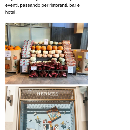
eventi, passando per ristoranti, bar e 
hotel. 