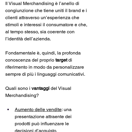
Il Visual Merchandising è l’anello di 
congiunzione che tiene uniti il brand e i 
clienti attraverso un’esperienza che 
stimoli e interessi il consumatore e che, 
al tempo stesso, sia coerente con 
l’identità dell’azienda. 
Fondamentale è, quindi, la profonda 
conoscenza del proprio 
target
 di 
riferimento in modo da personalizzare 
sempre di più i linguaggi comunicativi.
Quali sono i 
vantaggi
 del Visual 
Merchandising? 
Aumento delle vendite
: una 
presentazione attraente dei 
prodotti può influenzare le 
decisioni d’acquisto.