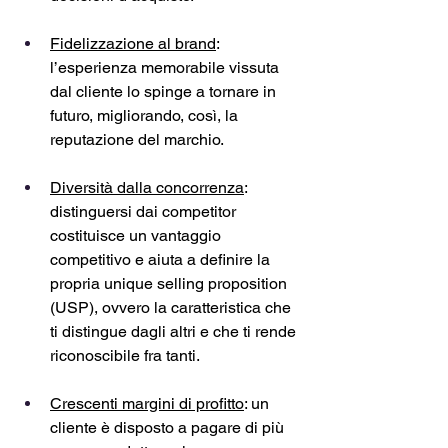
Fidelizzazione al brand
: 
l’esperienza memorabile vissuta 
dal cliente lo spinge a tornare in 
futuro, migliorando, così, la 
reputazione del marchio.
Diversità dalla concorrenza
: 
distinguersi dai competitor 
costituisce un vantaggio 
competitivo e aiuta a definire la 
propria unique selling proposition 
(USP), ovvero la caratteristica che 
ti distingue dagli altri e che ti rende 
riconoscibile fra tanti. 
Crescenti margini di profitto
: un 
cliente è disposto a pagare di più 