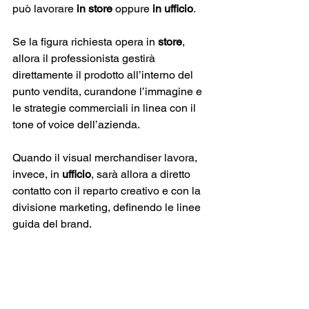
può lavorare 
in store 
oppure 
in ufficio
. 
Se la figura richiesta opera in 
store
, 
allora il professionista gestirà 
direttamente il prodotto all’interno del 
punto vendita, curandone l’immagine e 
le strategie commerciali in linea con il 
tone of voice dell’azienda. 
Quando il visual merchandiser lavora, 
invece, in 
ufficio
, sarà allora a diretto 
contatto con il reparto creativo e con la 
divisione marketing, definendo le linee 
guida del brand.