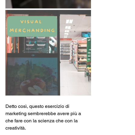
Detto così, questo esercizio di 
marketing sembrerebbe avere più a 
che fare con la scienza che con la 
creatività. 