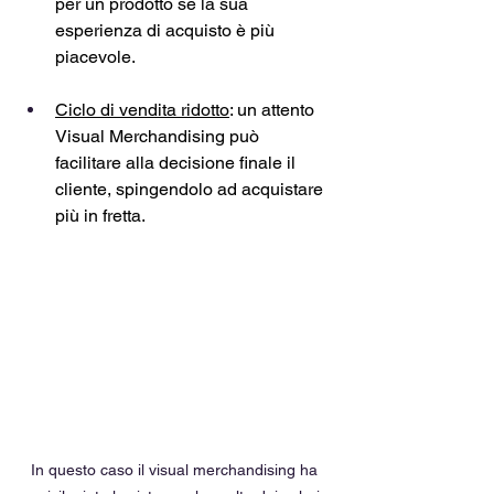
per un prodotto se la sua 
esperienza di acquisto è più 
piacevole.
Ciclo di vendita ridotto
: un attento 
Visual Merchandising può 
facilitare alla decisione finale il 
cliente, spingendolo ad acquistare 
più in fretta. 
In questo caso il visual merchandising ha 