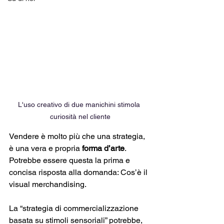
L'uso creativo di due manichini stimola 
curiosità nel cliente
Vendere è molto più che una strategia, 
è una vera e propria 
forma d’arte
. 
Potrebbe essere questa la prima e 
concisa risposta alla domanda: Cos’è il 
visual merchandising. 
La “strategia di commercializzazione 
basata su stimoli sensoriali” potrebbe, 