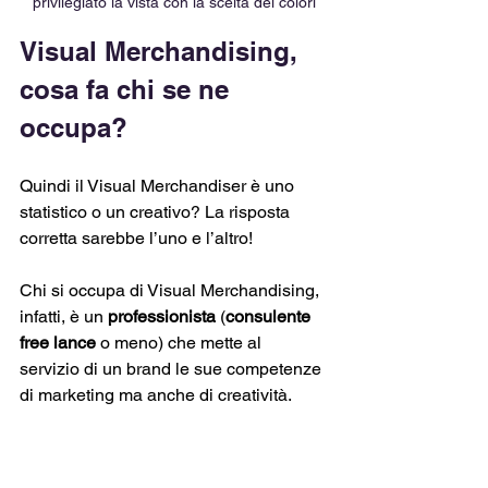
privilegiato la vista con la scelta dei colori
Visual Merchandising, 
cosa fa chi se ne 
occupa?
Quindi il Visual Merchandiser è uno 
statistico o un creativo? La risposta 
corretta sarebbe l’uno e l’altro! 
Chi si occupa di Visual Merchandising, 
infatti, è un 
professionista
 (
consulente 
free lance
 o meno) che mette al 
servizio di un brand le sue competenze 
di marketing ma anche di creatività.