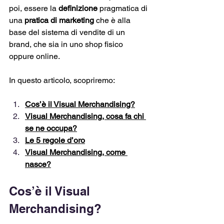
poi, essere la 
definizione
 pragmatica di 
una 
pratica di marketing
 che è alla 
base del sistema di vendite di un 
brand, che sia in uno shop fisico 
oppure online.
In questo articolo, scopriremo:
Cos’è il Visual Merchandising?
Visual Merchandising, cosa fa chi 
se ne occupa?
Le 5 regole d’oro
Visual Merchandising, come 
nasce?
Cos’è il Visual 
Merchandising?