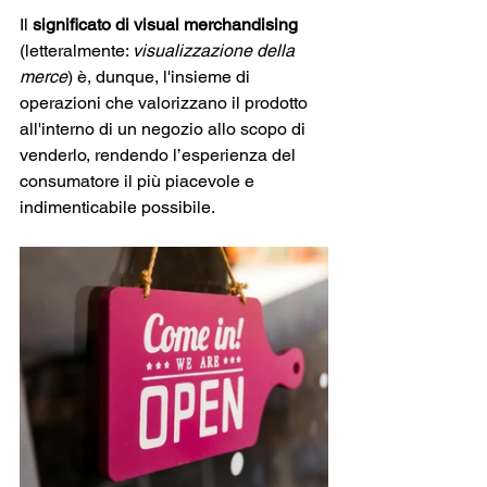
Il 
significato di visual merchandising
(letteralmente: 
visualizzazione della 
merce
) è, dunque, l'insieme di 
operazioni che valorizzano il prodotto 
all'interno di un negozio allo scopo di 
venderlo, rendendo l’esperienza del 
consumatore il più piacevole e 
indimenticabile possibile. 