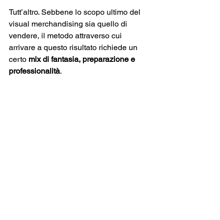
Tutt’altro. Sebbene lo scopo ultimo del 
visual merchandising sia quello di 
vendere, il metodo attraverso cui 
arrivare a questo risultato richiede un 
certo 
mix di fantasia, preparazione e 
professionalità
. 