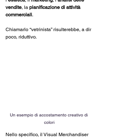
vendite
, la 
pianificazione di attività 
commerciali
. 
Chiamarlo “vetrinista” risulterebbe, a dir 
poco, riduttivo. 
Un esempio di accostamento creativo di 
colori
Nello specifico, il Visual Merchandiser 