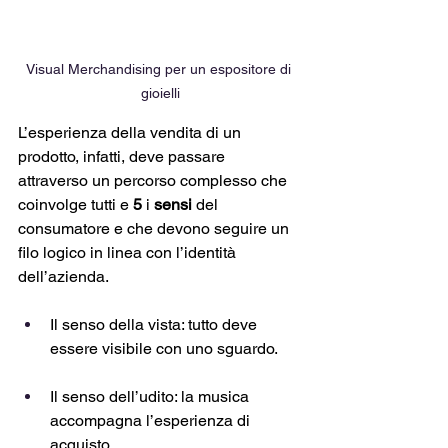
Visual Merchandising per un espositore di 
gioielli
L’esperienza della vendita di un 
prodotto, infatti, deve passare 
attraverso un percorso complesso che 
coinvolge tutti e 
5 
i
 sensi 
del 
consumatore e che devono seguire un 
filo logico in linea con l’identità 
dell’azienda.
Il senso della vista: tutto deve 
essere visibile con uno sguardo.
Il senso dell’udito: la musica 
accompagna l’esperienza di 
acquisto.