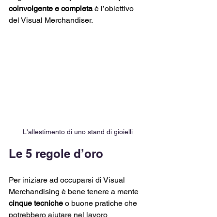
coinvolgente e completa
 è l’obiettivo 
del Visual Merchandiser.
L'allestimento di uno stand di gioielli
Le 5 regole d’oro
Per iniziare ad occuparsi di Visual 
Merchandising è bene tenere a mente 
cinque tecniche
 o buone pratiche che 
potrebbero aiutare nel lavoro 