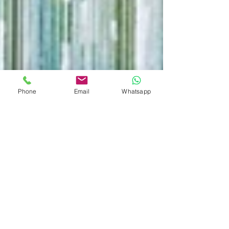
Phone
Email
Whatsapp