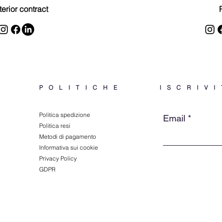
terior contract
P
POLITICHE
ISCRIVI
Politica spedizione
Email
Politica resi
Metodi di pagamento
Informativa sui cookie
Privacy Policy
GDPR