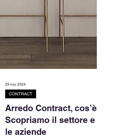
29 nov 2024
CONTRACT
Arredo Contract, cos’è?
Scopriamo il settore e